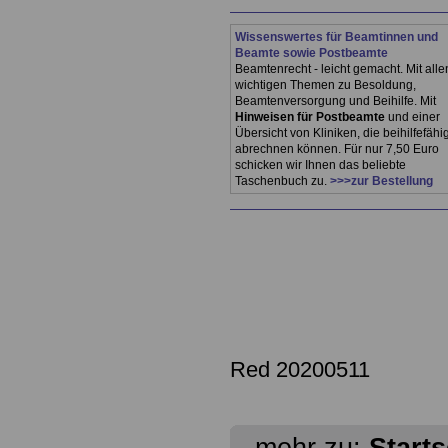
Wissenswertes für Beamtinnen und
Beamte sowie Postbeamte
Beamtenrecht - leicht gemacht. Mit alle
wichtigen Themen zu Besoldung,
Beamtenversorgung und Beihilfe. Mit
Hinweisen für Postbeamte
und einer
Übersicht von Kliniken, die beihilfefähi
abrechnen können. Für nur 7,50 Euro
schicken wir Ihnen das beliebte
Taschenbuch zu.
>>>zur Bestellung
Red 20200511