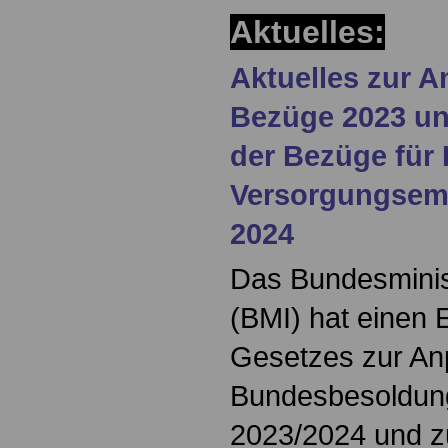
Aktuelles:
Aktuelles zur 
Bezüge 2023 un
der Bezüge fü
Versorgungsemp
2024
Das Bundesminis
(BMI) hat einen 
Gesetzes zur An
Bundesbesoldung
2023/2024 und z