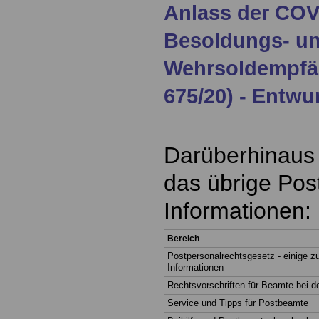
Anlass der COV
Besoldungs- u
Wehrsoldempfä
675/20) - Entwur
Darüberhinaus 
das übrige Post
Informationen:
Bereich
Postpersonalrechtsgesetz - einige
Informationen
Rechtsvorschriften für Beamte bei d
Service und Tipps für Postbeamte