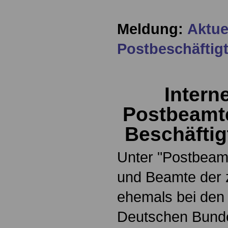
Meldung:
Aktue
Postbeschäftig
Interne
Postbeamt
Beschäftig
Unter "Postbeam
und Beamte der z
ehemals bei den
Deutschen Bunde