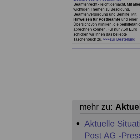
Beamtenrecht - leicht gemacht. Mit alle
wichtigen Themen zu Besoldung,
Beamtenversorgung und Beihilfe. Mit
Hinweisen für Postbeamte
und einer
Übersicht von Kliniken, die beihilfefähi
abrechnen können. Für nur 7,50 Euro
schicken wir Ihnen das beliebte
Taschenbuch zu.
>>>zur Bestellung
mehr zu:
Aktue
Aktuelle Situa
Post AG -Pres