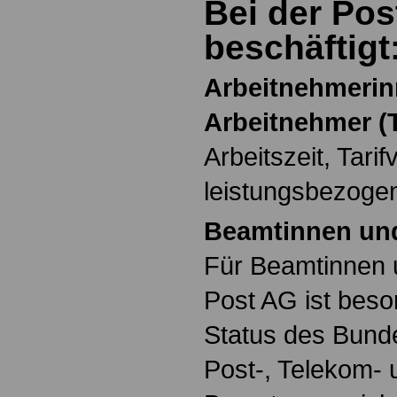
Bei der Pos
beschäftigt
Arbeitnehmeri
Arbeitnehmer (T
Arbeitszeit, Tarif
leistungsbezoge
Beamtinnen un
Für Beamtinnen 
Post AG ist beso
Status des Bund
Post-, Telekom-